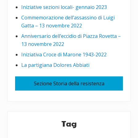
Iniziative sezioni locali- gennaio 2023
Commemorazione dell’assassino di Luigi
Gatta – 13 novembre 2022
Anniversario dell’eccidio di Piazza Rovetta –
13 novembre 2022
Iniziativa Croce di Marone 1943-2022
La partigiana Dolores Abbiati
Sezione Storia della resistenza
Tag