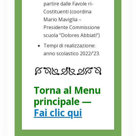
partire dalle Favole ri-
Costituenti (coordina
Mario Maviglia –
Presidente Commissione
scuola “Dolores Abbiati”)
Tempi di realizzazione:
anno scolastico 2022/’23.
Torna al Menu
principale —
Fai clic qui