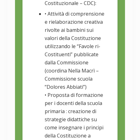
Costituzionale – CDC):
• Attività di comprensione
e rielaborazione creativa
rivolte ai bambini sui
valori della Costituzione
utilizzando le “Favole ri-
Costituenti” pubblicate
dalla Commissione
(coordina Nella Macrì –
Commissione scuola
“Dolores Abbiati”)
• Proposta di formazione
per i docenti della scuola
primaria : creazione di
strategie didattiche su
come insegnare i principi
della Costituzione a