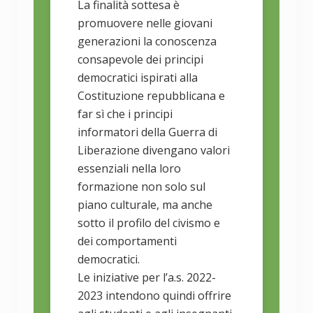
La finalità sottesa è
promuovere nelle giovani
generazioni la conoscenza
consapevole dei principi
democratici ispirati alla
Costituzione repubblicana e
far sì che i principi
informatori della Guerra di
Liberazione divengano valori
essenziali nella loro
formazione non solo sul
piano culturale, ma anche
sotto il profilo del civismo e
dei comportamenti
democratici.
Le iniziative per l’a.s. 2022-
2023 intendono quindi offrire