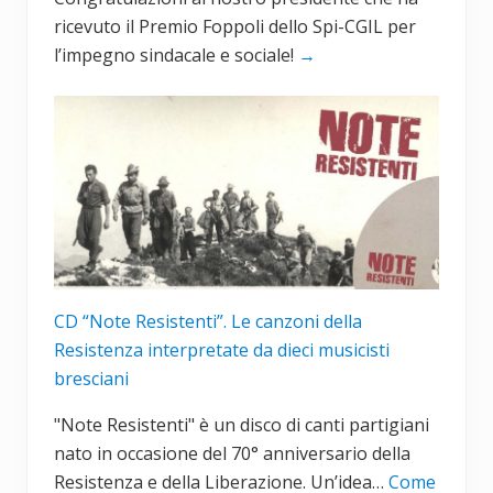
ricevuto il Premio Foppoli dello Spi-CGIL per
l’impegno sindacale e sociale!
→
CD “Note Resistenti”. Le canzoni della
Resistenza interpretate da dieci musicisti
bresciani
"Note Resistenti" è un disco di canti partigiani
nato in occasione del 70° anniversario della
Resistenza e della Liberazione. Un’idea…
Come