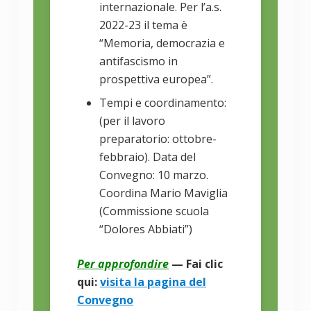
internazionale. Per l’a.s.
2022-23 il tema è
“Memoria, democrazia e
antifascismo in
prospettiva europea”.
Tempi e coordinamento:
(per il lavoro
preparatorio: ottobre-
febbraio). Data del
Convegno: 10 marzo.
Coordina Mario Maviglia
(Commissione scuola
“Dolores Abbiati”)
Per approfondire
— Fai clic
qui:
visita la pagina del
Convegno