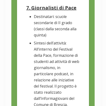
7. Giornalisti di Pace
Destinatari: scuole
secondarie di II grado
(classi dalla seconda alla
quinta)
Sintesi dell’attività:
All’interno del Festival
della Pace, formazione di
studenti ad attività di web
giornalismo, in
particolare podcast, in
relazione alle iniziative
del festival. Il progetto è
stato realizzato
dall’Informagiovani del
Comune di Brescia,