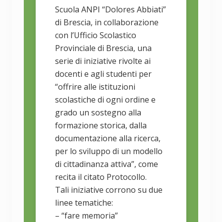
Scuola ANPI “Dolores Abbiati”
di Brescia, in collaborazione
con l’Ufficio Scolastico
Provinciale di Brescia, una
serie di iniziative rivolte ai
docenti e agli studenti per
“offrire alle istituzioni
scolastiche di ogni ordine e
grado un sostegno alla
formazione storica, dalla
documentazione alla ricerca,
per lo sviluppo di un modello
di cittadinanza attiva”, come
recita il citato Protocollo.
Tali iniziative corrono su due
linee tematiche:
– “fare memoria”