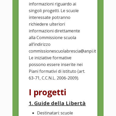
informazioni riguardo ai
singoli progetti. Le scuole
interessate potranno
richiedere ulteriori
informazioni direttamente
alla Commissione scuola
all’indirizzo
commissionescuolabrescia@anpi.it
Le iniziative formative
possono essere inserite nei
Piani formativi di istituto (art.
63-71, C.C.N.L. 2006-2009).
I progetti
1. Guide della Libertà
Destinatari: scuole