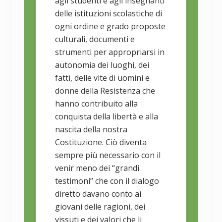
agli studenti e agli insegnanti
delle istituzioni scolastiche di
ogni ordine e grado proposte
culturali, documenti e
strumenti per appropriarsi in
autonomia dei luoghi, dei
fatti, delle vite di uomini e
donne della Resistenza che
hanno contribuito alla
conquista della libertà e alla
nascita della nostra
Costituzione. Ciò diventa
sempre più necessario con il
venir meno dei “grandi
testimoni” che con il dialogo
diretto davano conto ai
giovani delle ragioni, dei
vissuti e dei valori che li