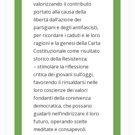
valorizzando il contributo
portato alla causa della
libertà dall’azione dei
partigiani e degli antifascisti,
per ricordare i caduti e le loro
ragioni e la genesi della Carta
Costituzionale come risultato
storico della Resistenza;
– stimolare la riflessione
critica dei giovani sull’oggi,
favorendo il rinsaldarsi nelle
loro coscienze dei valori
fondanti della convivenza
democratica, che possano
guidarli nell’indirizzare il loro
futuro, operando scelte
meditate e consapevoli.