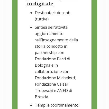
in digitale
Destinatari: docenti
(tutti/e)
Sintesi dell’attività:
aggiornamento
sull’insegnamento della
storia condotto in
partnership con
Fondazione Parri di
Bologna e in
collaborazione con
Fondazione Micheletti,
Fondazione Calzari
Trebeschi e ANED di
Brescia.
Tempi e coordinamento: