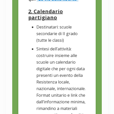
2. Calendario
partigiano
Destinatari: scuole
secondarie di II grado
(tutte le classi)
Sintesi dell’attività:
costruire insieme alle
scuole un calendario
digitale che per ogni data
presenti un evento della
Resistenza locale,
nazionale, internazionale.
Format unitario e link che
dall’informazione minima,
rimandino a materiali