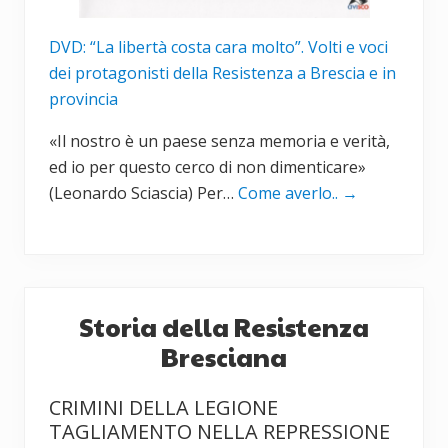
DVD: “La libertà costa cara molto”. Volti e voci
dei protagonisti della Resistenza a Brescia e in
provincia
«Il nostro è un paese senza memoria e verità,
ed io per questo cerco di non dimenticare»
(Leonardo Sciascia) Per…
Come averlo..
→
Storia della Resistenza
Bresciana
CRIMINI DELLA LEGIONE
TAGLIAMENTO NELLA REPRESSIONE