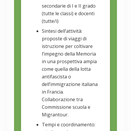
secondarie di I e II grado
(tutte le classi) e docenti
(tutte/i)
Sintesi dell’attività:
proposte di viaggi di
istruzione per coltivare
l’impegno della Memoria
in una prospettiva ampia
come quella della lotta
antifascista o
dell’immigrazione italiana
in Francia.
Collaborazione tra
Commissione scuola e
Migrantour.
Tempi e coordinamento: