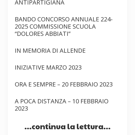
ANTIPARTIGIANA
BANDO CONCORSO ANNUALE 224-
2025 COMMISSIONE SCUOLA
“DOLORES ABBIATI”
IN MEMORIA DI ALLENDE
INIZIATIVE MARZO 2023
ORA E SEMPRE – 20 FEBBRAIO 2023
A POCA DISTANZA – 10 FEBBRAIO
2023
...continua la lettura...