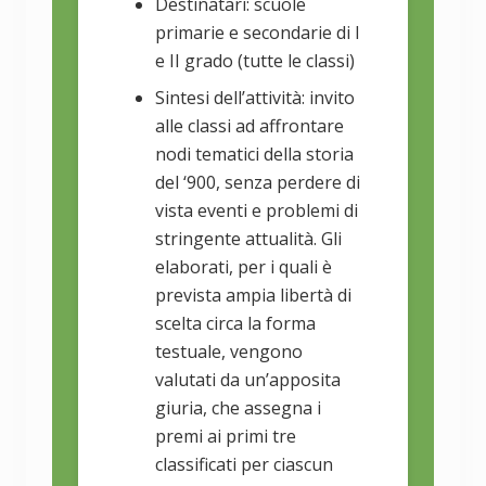
Destinatari: scuole
primarie e secondarie di I
e II grado (tutte le classi)
Sintesi dell’attività: invito
alle classi ad affrontare
nodi tematici della storia
del ‘900, senza perdere di
vista eventi e problemi di
stringente attualità. Gli
elaborati, per i quali è
prevista ampia libertà di
scelta circa la forma
testuale, vengono
valutati da un’apposita
giuria, che assegna i
premi ai primi tre
classificati per ciascun