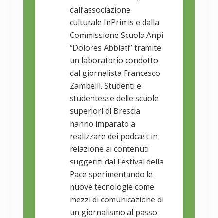
dall’associazione
culturale InPrimis e dalla
Commissione Scuola Anpi
“Dolores Abbiati” tramite
un laboratorio condotto
dal giornalista Francesco
Zambelli. Studenti e
studentesse delle scuole
superiori di Brescia
hanno imparato a
realizzare dei podcast in
relazione ai contenuti
suggeriti dal Festival della
Pace sperimentando le
nuove tecnologie come
mezzi di comunicazione di
un giornalismo al passo