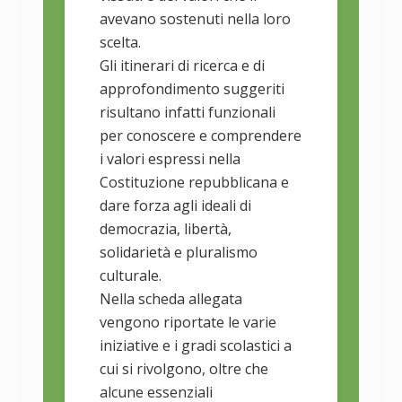
avevano sostenuti nella loro
scelta.
Gli itinerari di ricerca e di
approfondimento suggeriti
risultano infatti funzionali
per conoscere e comprendere
i valori espressi nella
Costituzione repubblicana e
dare forza agli ideali di
democrazia, libertà,
solidarietà e pluralismo
culturale.
Nella scheda allegata
vengono riportate le varie
iniziative e i gradi scolastici a
cui si rivolgono, oltre che
alcune essenziali