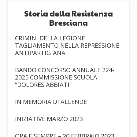
Storia della Resistenza
Bresciana
CRIMINI DELLA LEGIONE
TAGLIAMENTO NELLA REPRESSIONE
ANTIPARTIGIANA
BANDO CONCORSO ANNUALE 224-
2025 COMMISSIONE SCUOLA
“DOLORES ABBIATI”
IN MEMORIA DI ALLENDE
INIZIATIVE MARZO 2023
ORA E SEMPRE – 20 FEBBRAIO 2023