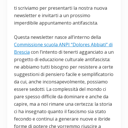
ti scriviamo per presentarti la nostra nuova
newsletter e invitarti a un prossimo
imperdibile appuntamento antifascista.
Questa newsletter nasce all’interno della
Commissione scuola ANPI “Dolores Abbiati” di
Brescia
con l’intento di tenerti agganciato a un
progetto di educazione culturale antifascista:
ne abbiamo tutti bisogno per resistere a certe
suggestioni di pensiero facile e semplificatorio
da cui, anche inconsapevolmente, possiamo
essere sedotti. La complessità del mondo ci
pare spesso difficile da dominare e anche da
capire, ma a noi rimane una certezza: la storia
ci ha insegnato quanto il fascismo sia stato
fecondo e continui a generare nuove e ibride
forme di potere che vorremmo riuscire a