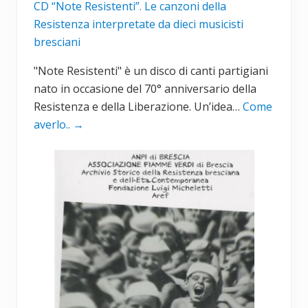
CD “Note Resistenti”. Le canzoni della
Resistenza interpretate da dieci musicisti
bresciani
"Note Resistenti" è un disco di canti partigiani
nato in occasione del 70° anniversario della
Resistenza e della Liberazione. Un’idea…
Come
averlo..
→