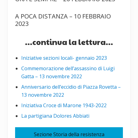
A POCA DISTANZA – 10 FEBBRAIO
2023
...continua la lettura...
Iniziative sezioni locali- gennaio 2023
Commemorazione dell’assassino di Luigi
Gatta – 13 novembre 2022
Anniversario dell’eccidio di Piazza Rovetta –
13 novembre 2022
Iniziativa Croce di Marone 1943-2022
La partigiana Dolores Abbiati
Sezione Storia della resistenza