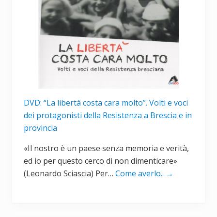
DVD: “La libertà costa cara molto”. Volti e voci
dei protagonisti della Resistenza a Brescia e in
provincia
«Il nostro è un paese senza memoria e verità,
ed io per questo cerco di non dimenticare»
(Leonardo Sciascia) Per…
Come averlo..
→