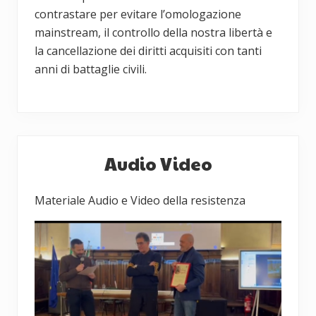
contrastare per evitare l’omologazione
mainstream, il controllo della nostra libertà e
la cancellazione dei diritti acquisiti con tanti
anni di battaglie civili.
Barra
Audio Video
laterale
primaria
Materiale Audio e Video della resistenza