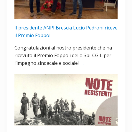
Il presidente ANPI Brescia Lucio Pedroni riceve
il Premio Foppoli
Congratulazioni al nostro presidente che ha
ricevuto il Premio Foppoli dello Spi-CGIL per
l’impegno sindacale e sociale!
→