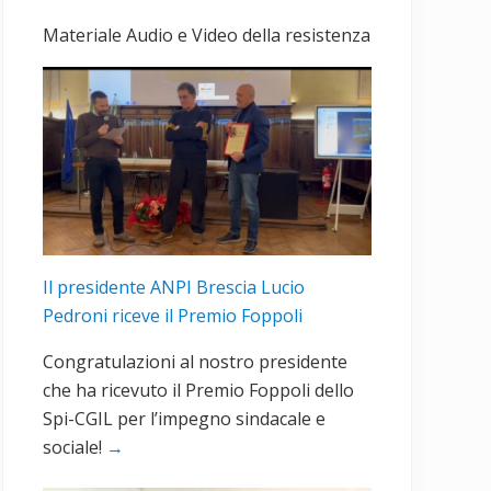
primaria
Materiale Audio e Video della resistenza
Il presidente ANPI Brescia Lucio
Pedroni riceve il Premio Foppoli
Congratulazioni al nostro presidente
che ha ricevuto il Premio Foppoli dello
Spi-CGIL per l’impegno sindacale e
sociale!
→