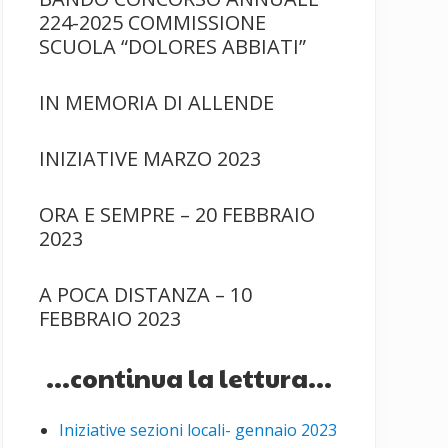
224-2025 COMMISSIONE
SCUOLA “DOLORES ABBIATI”
IN MEMORIA DI ALLENDE
INIZIATIVE MARZO 2023
ORA E SEMPRE – 20 FEBBRAIO
2023
A POCA DISTANZA – 10
FEBBRAIO 2023
...continua la lettura...
Iniziative sezioni locali- gennaio 2023