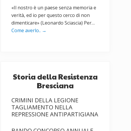
«Il nostro è un paese senza memoria e
verità, ed io per questo cerco di non
dimenticare» (Leonardo Sciascia) Per…
Come averlo..
→
Storia della Resistenza
Bresciana
CRIMINI DELLA LEGIONE
TAGLIAMENTO NELLA
REPRESSIONE ANTIPARTIGIANA
BANDO CONCORSO ANNUALE