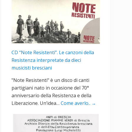
CD “Note Resistenti”. Le canzoni della
Resistenza interpretate da dieci
musicisti bresciani
"Note Resistenti" è un disco di canti
partigiani nato in occasione del 70°
anniversario della Resistenza e della
Liberazione. Un’idea…
Come averlo..
→