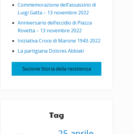
Commemorazione dell’assassino di
Luigi Gatta – 13 novembre 2022
Anniversario dell’eccidio di Piazza
Rovetta – 13 novembre 2022
Iniziativa Croce di Marone 1943-2022
La partigiana Dolores Abbiati
Sezione Storia della resistenza
Tag
25 aprile