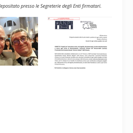
positato presso le Segreterie degli Enti firmatari.