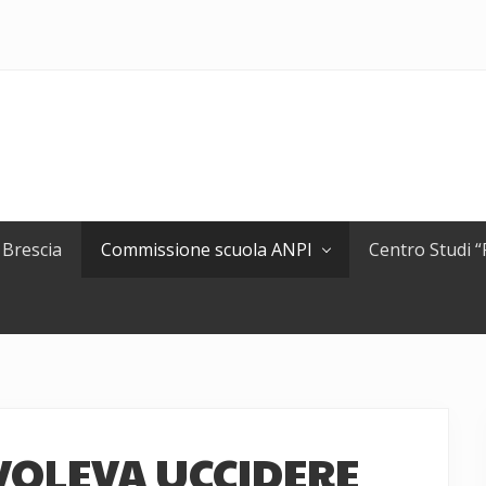
 Brescia
Commissione scuola ANPI
Centro Studi 
VOLEVA UCCIDERE