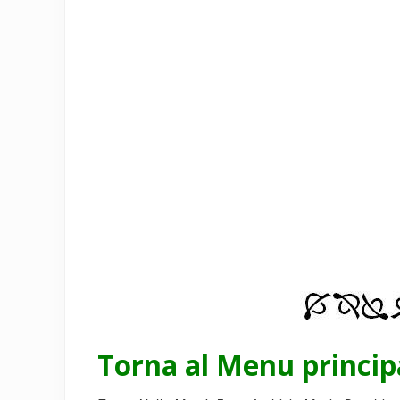
Torna al Menu princi