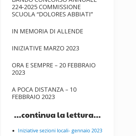
224-2025 COMMISSIONE
SCUOLA “DOLORES ABBIATI”
IN MEMORIA DI ALLENDE
INIZIATIVE MARZO 2023
ORA E SEMPRE – 20 FEBBRAIO
2023
A POCA DISTANZA – 10
FEBBRAIO 2023
...continua la lettura...
Iniziative sezioni locali- gennaio 2023