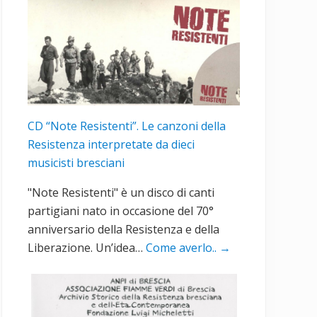
CD “Note Resistenti”. Le canzoni della
Resistenza interpretate da dieci
musicisti bresciani
"Note Resistenti" è un disco di canti
partigiani nato in occasione del 70°
anniversario della Resistenza e della
Liberazione. Un’idea…
Come averlo..
→