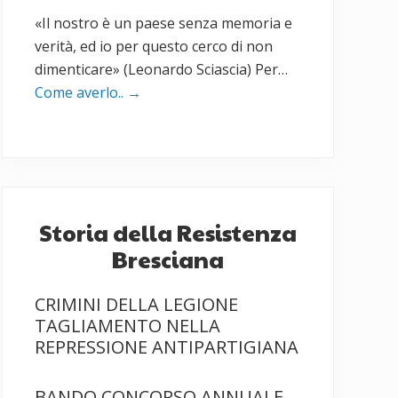
«Il nostro è un paese senza memoria e
verità, ed io per questo cerco di non
dimenticare» (Leonardo Sciascia) Per…
Come averlo..
→
Storia della Resistenza
Bresciana
CRIMINI DELLA LEGIONE
TAGLIAMENTO NELLA
REPRESSIONE ANTIPARTIGIANA
BANDO CONCORSO ANNUALE