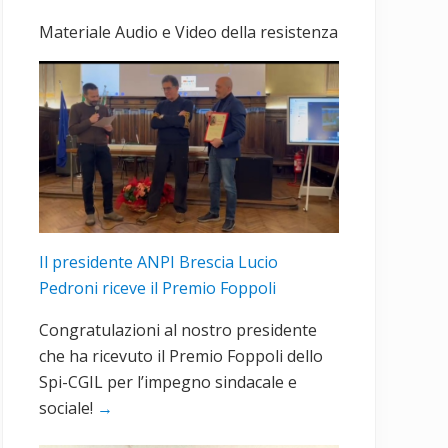
primaria
Materiale Audio e Video della resistenza
Il presidente ANPI Brescia Lucio
Pedroni riceve il Premio Foppoli
Congratulazioni al nostro presidente
che ha ricevuto il Premio Foppoli dello
Spi-CGIL per l’impegno sindacale e
sociale!
→