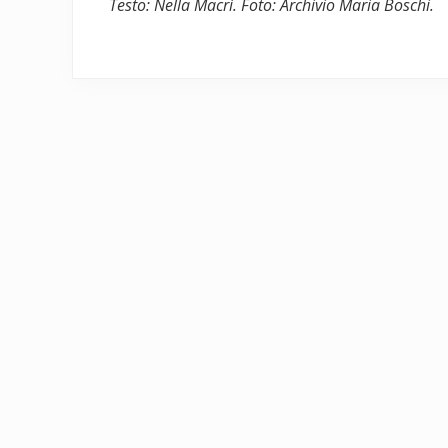
Testo: Nella Macrì. Foto: Archivio Maria Boschi.