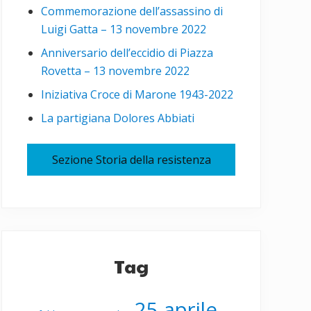
Commemorazione dell’assassino di
Luigi Gatta – 13 novembre 2022
Anniversario dell’eccidio di Piazza
Rovetta – 13 novembre 2022
Iniziativa Croce di Marone 1943-2022
La partigiana Dolores Abbiati
Sezione Storia della resistenza
Tag
25 aprile