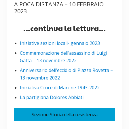
A POCA DISTANZA – 10 FEBBRAIO
2023
...continua la lettura...
Iniziative sezioni locali- gennaio 2023
Commemorazione dell’assassino di Luigi
Gatta – 13 novembre 2022
Anniversario dell’eccidio di Piazza Rovetta –
13 novembre 2022
Iniziativa Croce di Marone 1943-2022
La partigiana Dolores Abbiati
Sezione Storia della resistenza