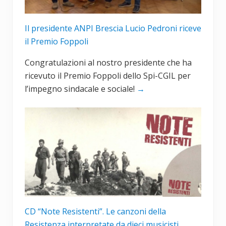
Il presidente ANPI Brescia Lucio Pedroni riceve
il Premio Foppoli
Congratulazioni al nostro presidente che ha
ricevuto il Premio Foppoli dello Spi-CGIL per
l’impegno sindacale e sociale!
→
CD “Note Resistenti”. Le canzoni della
Resistenza interpretate da dieci musicisti