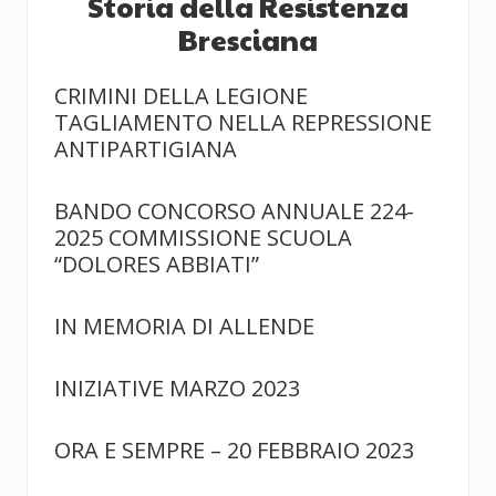
Storia della Resistenza
Bresciana
CRIMINI DELLA LEGIONE
TAGLIAMENTO NELLA REPRESSIONE
ANTIPARTIGIANA
BANDO CONCORSO ANNUALE 224-
2025 COMMISSIONE SCUOLA
“DOLORES ABBIATI”
IN MEMORIA DI ALLENDE
INIZIATIVE MARZO 2023
ORA E SEMPRE – 20 FEBBRAIO 2023