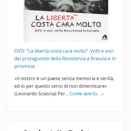
DVD: “La libertà costa cara molto”. Volti e voci
dei protagonisti della Resistenza a Brescia e in
provincia
«Il nostro è un paese senza memoria e verità,
ed io per questo cerco di non dimenticare»
(Leonardo Sciascia) Per…
Come averlo..
→