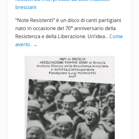
bresciani
"Note Resistenti" è un disco di canti partigiani
nato in occasione del 70° anniversario della
Resistenza e della Liberazione. Un’idea…
Come
averlo..
→