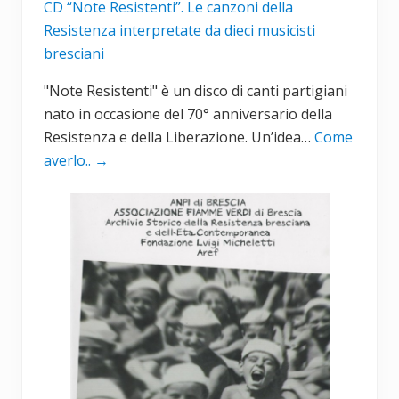
CD “Note Resistenti”. Le canzoni della
Resistenza interpretate da dieci musicisti
bresciani
"Note Resistenti" è un disco di canti partigiani
nato in occasione del 70° anniversario della
Resistenza e della Liberazione. Un’idea…
Come
averlo..
→