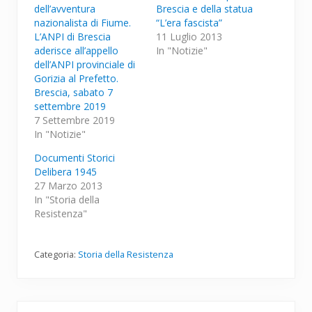
dell’avventura
Brescia e della statua
nazionalista di Fiume.
“L’era fascista”
L’ANPI di Brescia
11 Luglio 2013
aderisce all’appello
In "Notizie"
dell’ANPI provinciale di
Gorizia al Prefetto.
Brescia, sabato 7
settembre 2019
7 Settembre 2019
In "Notizie"
Documenti Storici
Delibera 1945
27 Marzo 2013
In "Storia della
Resistenza"
Categoria:
Storia della Resistenza