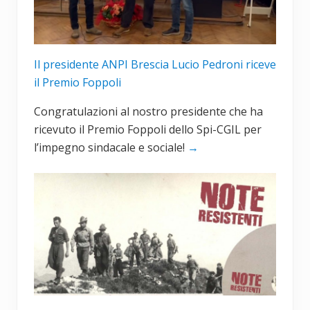
Il presidente ANPI Brescia Lucio Pedroni riceve
il Premio Foppoli
Congratulazioni al nostro presidente che ha
ricevuto il Premio Foppoli dello Spi-CGIL per
l’impegno sindacale e sociale!
→