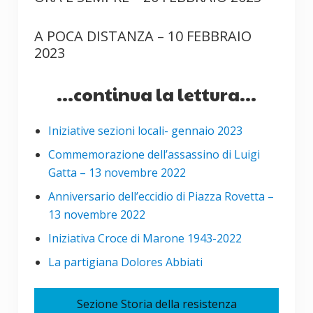
A POCA DISTANZA – 10 FEBBRAIO
2023
...continua la lettura...
Iniziative sezioni locali- gennaio 2023
Commemorazione dell’assassino di Luigi
Gatta – 13 novembre 2022
Anniversario dell’eccidio di Piazza Rovetta –
13 novembre 2022
Iniziativa Croce di Marone 1943-2022
La partigiana Dolores Abbiati
Sezione Storia della resistenza