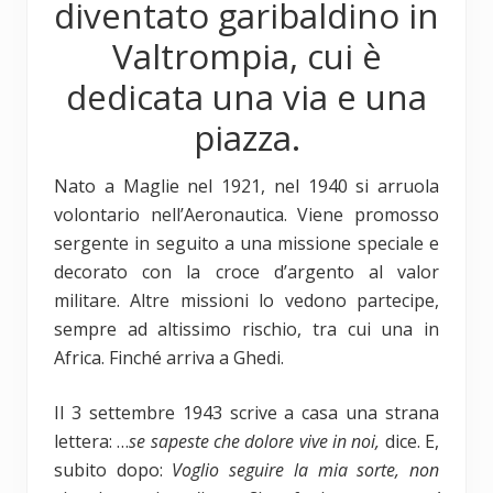
diventato garibaldino in
Valtrompia, cui è
dedicata una via e una
piazza.
Nato a Maglie nel 1921, nel 1940 si arruola
volontario nell’Aeronautica. Viene promosso
sergente in seguito a una missione speciale e
decorato con la croce d’argento al valor
militare. Altre missioni lo vedono partecipe,
sempre ad altissimo rischio, tra cui una in
Africa. Finché arriva a Ghedi.
Il 3 settembre 1943 scrive a casa una strana
lettera: …
se sapeste che dolore vive in noi,
dice. E,
subito dopo:
Voglio seguire la mia sorte, non