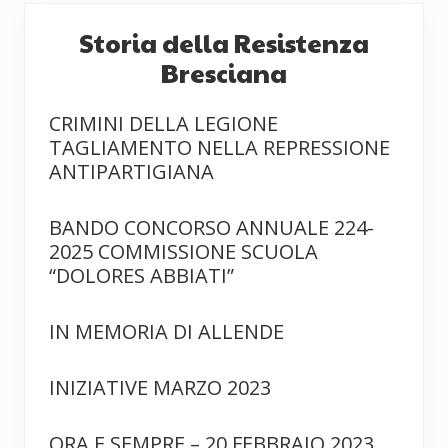
Storia della Resistenza
Bresciana
CRIMINI DELLA LEGIONE
TAGLIAMENTO NELLA REPRESSIONE
ANTIPARTIGIANA
BANDO CONCORSO ANNUALE 224-
2025 COMMISSIONE SCUOLA
“DOLORES ABBIATI”
IN MEMORIA DI ALLENDE
INIZIATIVE MARZO 2023
ORA E SEMPRE – 20 FEBBRAIO 2023