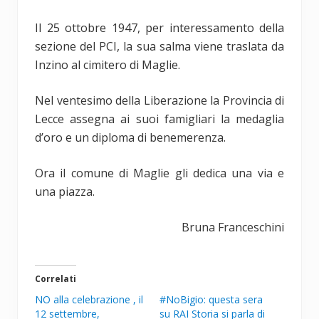
Il 25 ottobre 1947, per interessamento della
sezione del PCI, la sua salma viene traslata da
Inzino al cimitero di Maglie.
Nel ventesimo della Liberazione la Provincia di
Lecce assegna ai suoi famigliari la medaglia
d’oro e un diploma di benemerenza.
Ora il comune di Maglie gli dedica una via e
una piazza.
Bruna Franceschini
Correlati
NO alla celebrazione , il
#NoBigio: questa sera
12 settembre,
su RAI Storia si parla di