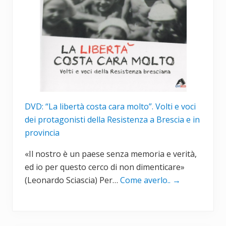
DVD: “La libertà costa cara molto”. Volti e voci
dei protagonisti della Resistenza a Brescia e in
provincia
«Il nostro è un paese senza memoria e verità,
ed io per questo cerco di non dimenticare»
(Leonardo Sciascia) Per…
Come averlo..
→