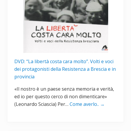
DVD: “La libertà costa cara molto”. Volti e voci
dei protagonisti della Resistenza a Brescia e in
provincia
«Il nostro è un paese senza memoria e verità,
ed io per questo cerco di non dimenticare»
(Leonardo Sciascia) Per…
Come averlo..
→