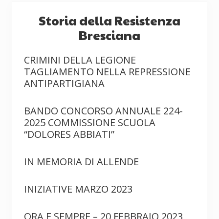
Storia della Resistenza
Bresciana
CRIMINI DELLA LEGIONE
TAGLIAMENTO NELLA REPRESSIONE
ANTIPARTIGIANA
BANDO CONCORSO ANNUALE 224-
2025 COMMISSIONE SCUOLA
“DOLORES ABBIATI”
IN MEMORIA DI ALLENDE
INIZIATIVE MARZO 2023
ORA E SEMPRE – 20 FEBBRAIO 2023