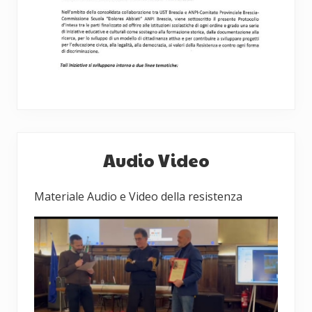
Barra
Audio Video
laterale
primaria
Materiale Audio e Video della resistenza