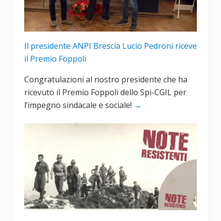
Il presidente ANPI Brescia Lucio Pedroni riceve
il Premio Foppoli
Congratulazioni al nostro presidente che ha
ricevuto il Premio Foppoli dello Spi-CGIL per
l’impegno sindacale e sociale!
→