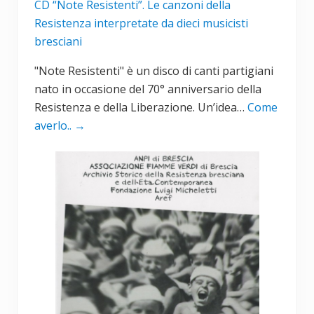
CD “Note Resistenti”. Le canzoni della
Resistenza interpretate da dieci musicisti
bresciani
"Note Resistenti" è un disco di canti partigiani
nato in occasione del 70° anniversario della
Resistenza e della Liberazione. Un’idea…
Come
averlo..
→