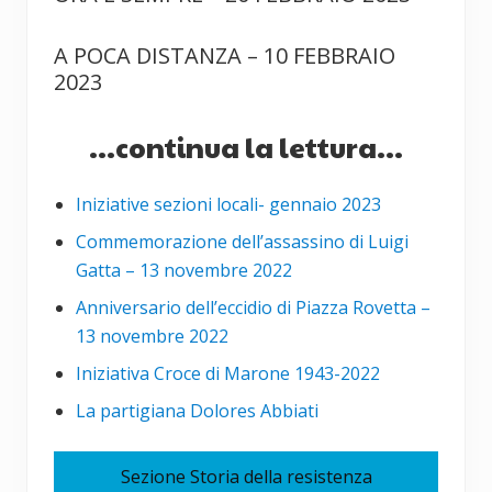
A POCA DISTANZA – 10 FEBBRAIO
2023
...continua la lettura...
Iniziative sezioni locali- gennaio 2023
Commemorazione dell’assassino di Luigi
Gatta – 13 novembre 2022
Anniversario dell’eccidio di Piazza Rovetta –
13 novembre 2022
Iniziativa Croce di Marone 1943-2022
La partigiana Dolores Abbiati
Sezione Storia della resistenza