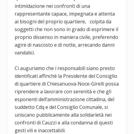
intimidazione nei confronti di una
rappresentante capace, impegnata e attenta
ai bisogni del proprio quartiere, colpita da
soggetti che non sono in grado di esprimere il
proprio dissenso in maniera civile, preferendo
agire di nascosto e di notte, arrecando danni
vandalici.
Ci auguriamo che i responsabili siano presto
identificati affinché la Presidente del Consiglio
di quartiere di Chiesanuova-Noce-Girelli possa
riprendere a lavorare con serenità e che gli
esponenti dell’amministrazione cittadina, del
suddetto Cdq e del Consiglio Comunale, si
uniscano pubblicamente alla solidarietà nei
confronti di Cauzzi e alla condanna di questi
gesti vili e inaccettabili.