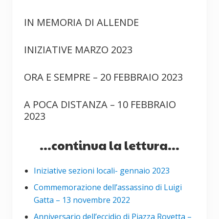
IN MEMORIA DI ALLENDE
INIZIATIVE MARZO 2023
ORA E SEMPRE – 20 FEBBRAIO 2023
A POCA DISTANZA – 10 FEBBRAIO
2023
...continua la lettura...
Iniziative sezioni locali- gennaio 2023
Commemorazione dell’assassino di Luigi
Gatta – 13 novembre 2022
Anniversario dell’eccidio di Piazza Rovetta –