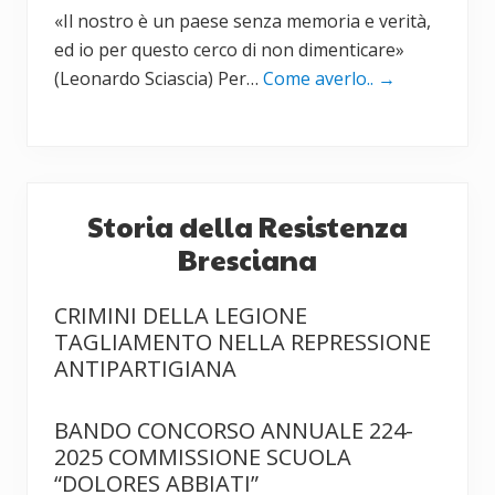
«Il nostro è un paese senza memoria e verità,
ed io per questo cerco di non dimenticare»
(Leonardo Sciascia) Per…
Come averlo..
→
Storia della Resistenza
Bresciana
CRIMINI DELLA LEGIONE
TAGLIAMENTO NELLA REPRESSIONE
ANTIPARTIGIANA
BANDO CONCORSO ANNUALE 224-
2025 COMMISSIONE SCUOLA
“DOLORES ABBIATI”