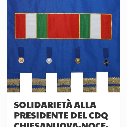
SOLIDARIETÀ ALLA
PRESIDENTE DEL CDQ
CHIESANUOVA-NOCE-