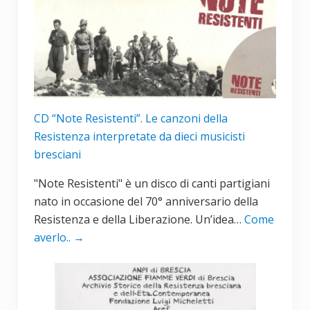
CD “Note Resistenti”. Le canzoni della
Resistenza interpretate da dieci musicisti
bresciani
"Note Resistenti" è un disco di canti partigiani
nato in occasione del 70° anniversario della
Resistenza e della Liberazione. Un’idea…
Come
averlo..
→