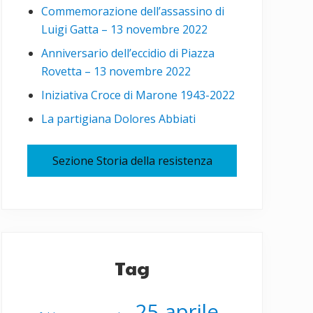
Commemorazione dell’assassino di
Luigi Gatta – 13 novembre 2022
Anniversario dell’eccidio di Piazza
Rovetta – 13 novembre 2022
Iniziativa Croce di Marone 1943-2022
La partigiana Dolores Abbiati
Sezione Storia della resistenza
Tag
25 aprile