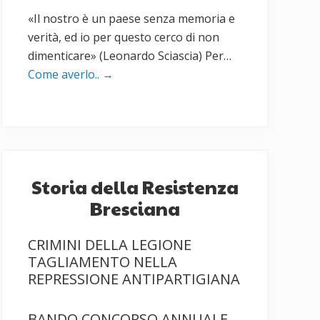
«Il nostro è un paese senza memoria e
verità, ed io per questo cerco di non
dimenticare» (Leonardo Sciascia) Per…
Come averlo..
→
Storia della Resistenza
Bresciana
CRIMINI DELLA LEGIONE
TAGLIAMENTO NELLA
REPRESSIONE ANTIPARTIGIANA
BANDO CONCORSO ANNUALE