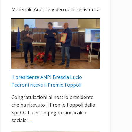
primaria
Materiale Audio e Video della resistenza
Il presidente ANPI Brescia Lucio
Pedroni riceve il Premio Foppoli
Congratulazioni al nostro presidente
che ha ricevuto il Premio Foppoli dello
Spi-CGIL per l’impegno sindacale e
sociale!
→