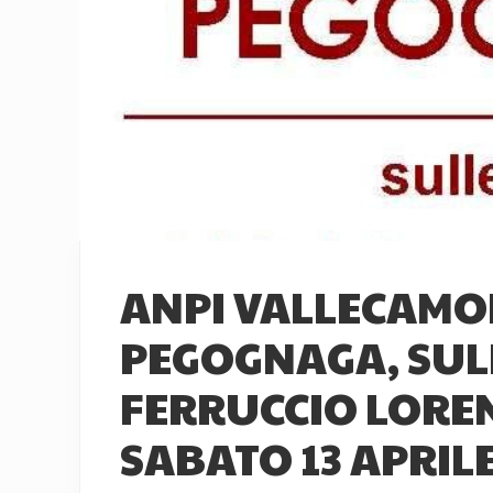
ANPI VALLECAMON
PEGOGNAGA, SULL
FERRUCCIO LOREN
SABATO 13 APRILE