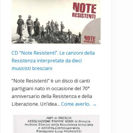
CD “Note Resistenti”. Le canzoni della
Resistenza interpretate da dieci
musicisti bresciani
"Note Resistenti" è un disco di canti
partigiani nato in occasione del 70°
anniversario della Resistenza e della
Liberazione. Un’idea…
Come averlo..
→