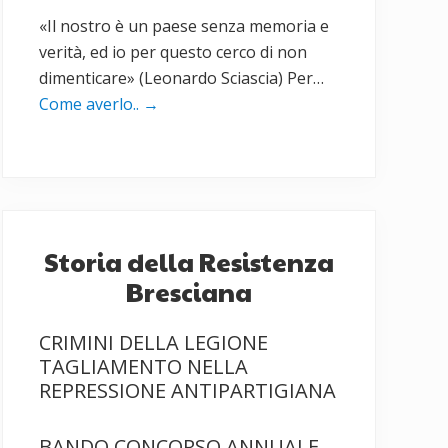
«Il nostro è un paese senza memoria e
verità, ed io per questo cerco di non
dimenticare» (Leonardo Sciascia) Per…
Come averlo..
→
Storia della Resistenza
Bresciana
CRIMINI DELLA LEGIONE
TAGLIAMENTO NELLA
REPRESSIONE ANTIPARTIGIANA
BANDO CONCORSO ANNUALE