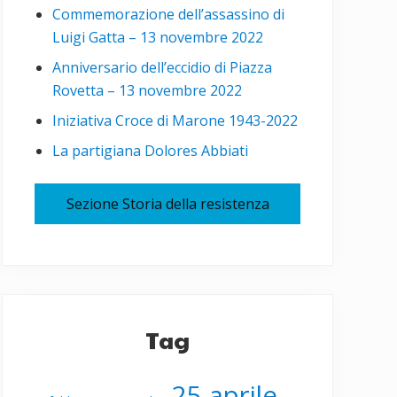
Commemorazione dell’assassino di
Luigi Gatta – 13 novembre 2022
Anniversario dell’eccidio di Piazza
Rovetta – 13 novembre 2022
Iniziativa Croce di Marone 1943-2022
La partigiana Dolores Abbiati
Sezione Storia della resistenza
Tag
25 aprile