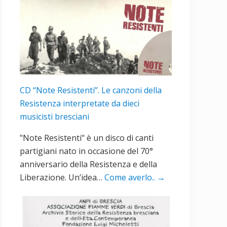
CD “Note Resistenti”. Le canzoni della
Resistenza interpretate da dieci
musicisti bresciani
"Note Resistenti" è un disco di canti
partigiani nato in occasione del 70°
anniversario della Resistenza e della
Liberazione. Un’idea…
Come averlo..
→