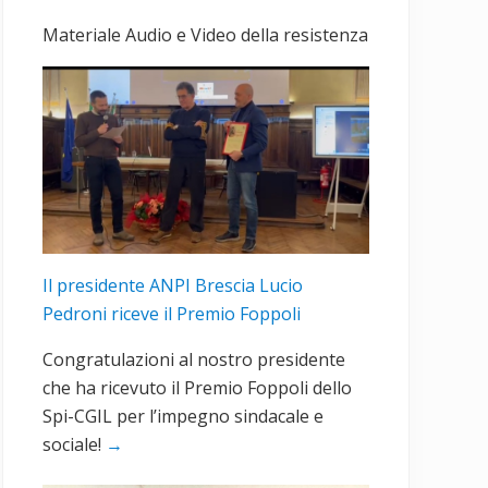
primaria
Materiale Audio e Video della resistenza
Il presidente ANPI Brescia Lucio
Pedroni riceve il Premio Foppoli
Congratulazioni al nostro presidente
che ha ricevuto il Premio Foppoli dello
Spi-CGIL per l’impegno sindacale e
sociale!
→