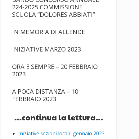
224-2025 COMMISSIONE
SCUOLA “DOLORES ABBIATI”
IN MEMORIA DI ALLENDE
INIZIATIVE MARZO 2023
ORA E SEMPRE – 20 FEBBRAIO
2023
A POCA DISTANZA – 10
FEBBRAIO 2023
...continua la lettura...
Iniziative sezioni locali- gennaio 2023