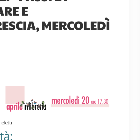
ARE E
ESCIA, MERCOLEDÌ