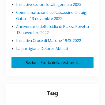
Iniziative sezioni locali- gennaio 2023
Commemorazione dell’assassino di Luigi
Gatta – 13 novembre 2022
Anniversario dell’eccidio di Piazza Rovetta –
13 novembre 2022
Iniziativa Croce di Marone 1943-2022
La partigiana Dolores Abbiati
Sezione Storia della resistenza
Tag