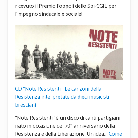
ricevuto il Premio Foppoli dello Spi-CGIL per
l’impegno sindacale e sociale!
→
CD “Note Resistenti”. Le canzoni della
Resistenza interpretate da dieci musicisti
bresciani
"Note Resistenti" è un disco di canti partigiani
nato in occasione del 70° anniversario della
Resistenza e della Liberazione. Un’idea…
Come