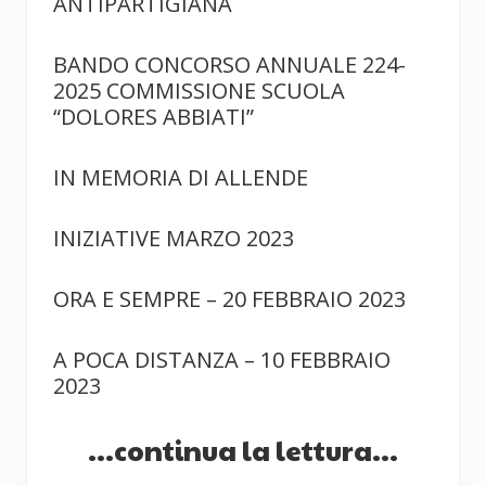
ANTIPARTIGIANA
BANDO CONCORSO ANNUALE 224-
2025 COMMISSIONE SCUOLA
“DOLORES ABBIATI”
IN MEMORIA DI ALLENDE
INIZIATIVE MARZO 2023
ORA E SEMPRE – 20 FEBBRAIO 2023
A POCA DISTANZA – 10 FEBBRAIO
2023
...continua la lettura...