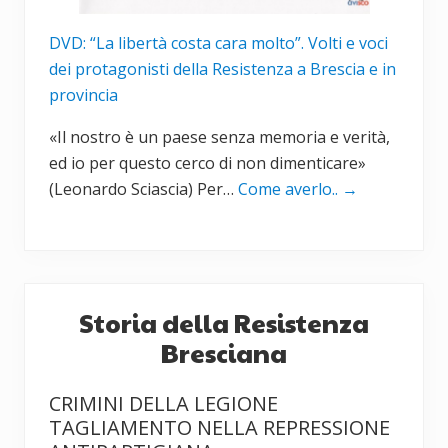
DVD: “La libertà costa cara molto”. Volti e voci
dei protagonisti della Resistenza a Brescia e in
provincia
«Il nostro è un paese senza memoria e verità,
ed io per questo cerco di non dimenticare»
(Leonardo Sciascia) Per…
Come averlo..
→
Storia della Resistenza
Bresciana
CRIMINI DELLA LEGIONE
TAGLIAMENTO NELLA REPRESSIONE