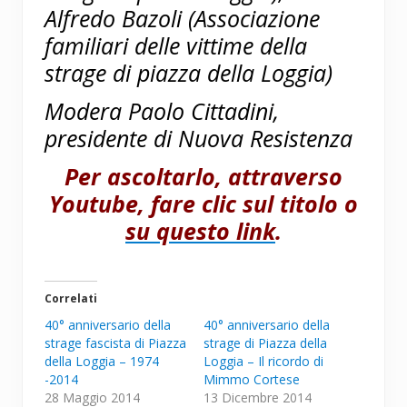
Alfredo Bazoli (Associazione
familiari delle vittime della
strage di piazza della Loggia)
Modera Paolo Cittadini,
presidente di Nuova Resistenza
Per ascoltarlo, attraverso
Youtube, fare clic sul titolo o
su questo link
.
Correlati
40° anniversario della
40° anniversario della
strage fascista di Piazza
strage di Piazza della
della Loggia – 1974
Loggia – Il ricordo di
-2014
Mimmo Cortese
28 Maggio 2014
13 Dicembre 2014