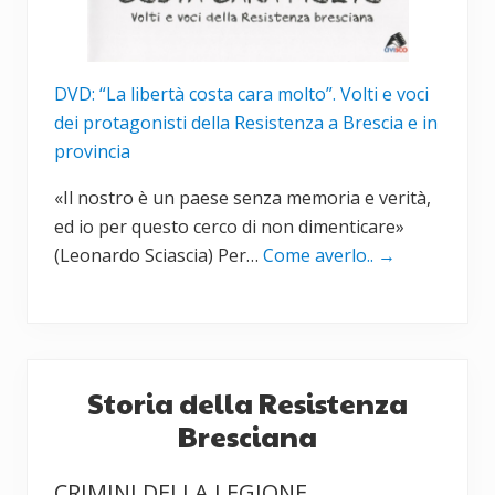
DVD: “La libertà costa cara molto”. Volti e voci
dei protagonisti della Resistenza a Brescia e in
provincia
«Il nostro è un paese senza memoria e verità,
ed io per questo cerco di non dimenticare»
(Leonardo Sciascia) Per…
Come averlo..
→
Storia della Resistenza
Bresciana
CRIMINI DELLA LEGIONE