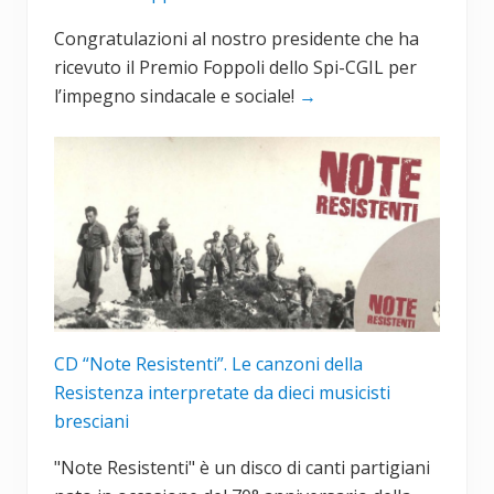
Congratulazioni al nostro presidente che ha
ricevuto il Premio Foppoli dello Spi-CGIL per
l’impegno sindacale e sociale!
→
CD “Note Resistenti”. Le canzoni della
Resistenza interpretate da dieci musicisti
bresciani
"Note Resistenti" è un disco di canti partigiani