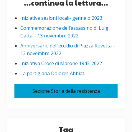
...continua la lettura...
Iniziative sezioni locali- gennaio 2023
Commemorazione dell’assassino di Luigi
Gatta – 13 novembre 2022
Anniversario dell’eccidio di Piazza Rovetta –
13 novembre 2022
Iniziativa Croce di Marone 1943-2022
La partigiana Dolores Abbiati
Sezione Storia della resistenza
Tag