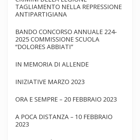
TAGLIAMENTO NELLA REPRESSIONE
ANTIPARTIGIANA
BANDO CONCORSO ANNUALE 224-
2025 COMMISSIONE SCUOLA
“DOLORES ABBIATI”
IN MEMORIA DI ALLENDE
INIZIATIVE MARZO 2023
ORA E SEMPRE – 20 FEBBRAIO 2023
A POCA DISTANZA – 10 FEBBRAIO
2023