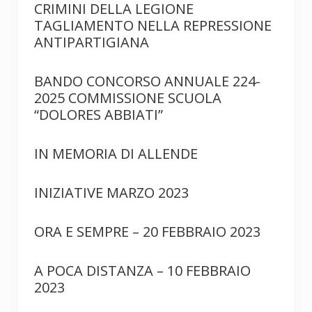
CRIMINI DELLA LEGIONE
TAGLIAMENTO NELLA REPRESSIONE
ANTIPARTIGIANA
BANDO CONCORSO ANNUALE 224-
2025 COMMISSIONE SCUOLA
“DOLORES ABBIATI”
IN MEMORIA DI ALLENDE
INIZIATIVE MARZO 2023
ORA E SEMPRE – 20 FEBBRAIO 2023
A POCA DISTANZA – 10 FEBBRAIO
2023