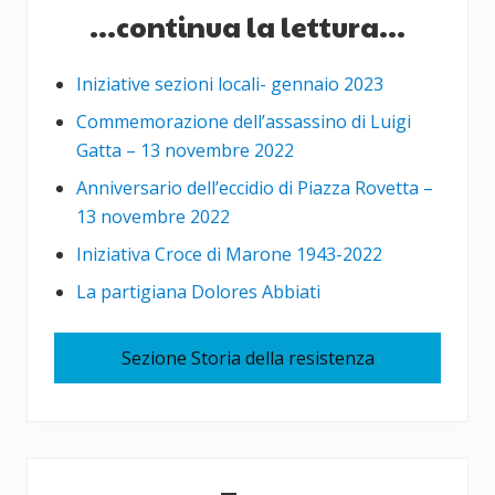
...continua la lettura...
Iniziative sezioni locali- gennaio 2023
Commemorazione dell’assassino di Luigi
Gatta – 13 novembre 2022
Anniversario dell’eccidio di Piazza Rovetta –
13 novembre 2022
Iniziativa Croce di Marone 1943-2022
La partigiana Dolores Abbiati
Sezione Storia della resistenza