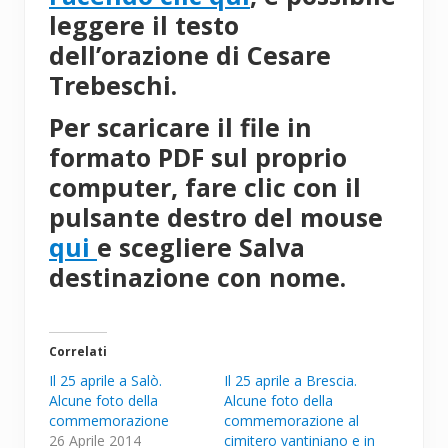
leggere il testo
dell’orazione di Cesare
Trebeschi.
Per scaricare il file in
formato PDF sul proprio
computer, fare clic con il
pulsante destro del mouse
qui
e scegliere Salva
destinazione con nome.
Correlati
Il 25 aprile a Salò.
Il 25 aprile a Brescia.
Alcune foto della
Alcune foto della
commemorazione
commemorazione al
26 Aprile 2014
cimitero vantiniano e in