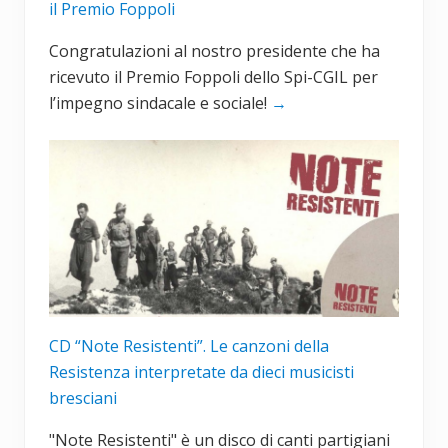
il Premio Foppoli
Congratulazioni al nostro presidente che ha
ricevuto il Premio Foppoli dello Spi-CGIL per
l’impegno sindacale e sociale!
→
CD “Note Resistenti”. Le canzoni della
Resistenza interpretate da dieci musicisti
bresciani
"Note Resistenti" è un disco di canti partigiani