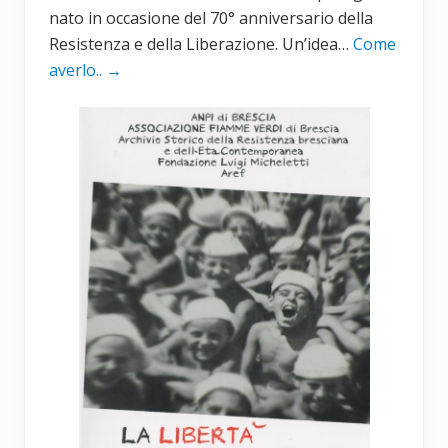
nato in occasione del 70° anniversario della
Resistenza e della Liberazione. Un’idea…
Come
averlo..
→