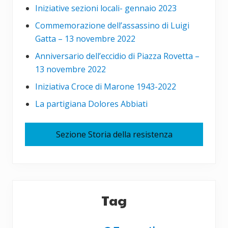
Iniziative sezioni locali- gennaio 2023
Commemorazione dell’assassino di Luigi
Gatta – 13 novembre 2022
Anniversario dell’eccidio di Piazza Rovetta –
13 novembre 2022
Iniziativa Croce di Marone 1943-2022
La partigiana Dolores Abbiati
Sezione Storia della resistenza
Tag