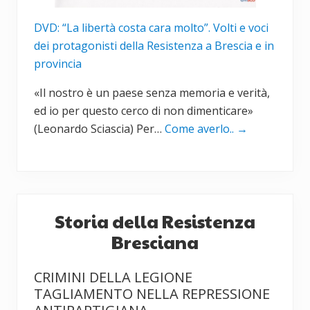
DVD: “La libertà costa cara molto”. Volti e voci
dei protagonisti della Resistenza a Brescia e in
provincia
«Il nostro è un paese senza memoria e verità,
ed io per questo cerco di non dimenticare»
(Leonardo Sciascia) Per…
Come averlo..
→
Storia della Resistenza
Bresciana
CRIMINI DELLA LEGIONE
TAGLIAMENTO NELLA REPRESSIONE