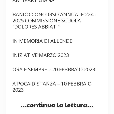
ANTIPARTIGIANA
BANDO CONCORSO ANNUALE 224-
2025 COMMISSIONE SCUOLA
“DOLORES ABBIATI”
IN MEMORIA DI ALLENDE
INIZIATIVE MARZO 2023
ORA E SEMPRE – 20 FEBBRAIO 2023
A POCA DISTANZA – 10 FEBBRAIO
2023
...continua la lettura...