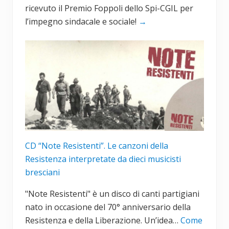
ricevuto il Premio Foppoli dello Spi-CGIL per
l’impegno sindacale e sociale!
→
CD “Note Resistenti”. Le canzoni della
Resistenza interpretate da dieci musicisti
bresciani
"Note Resistenti" è un disco di canti partigiani
nato in occasione del 70° anniversario della
Resistenza e della Liberazione. Un’idea…
Come