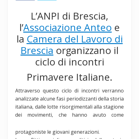
L’ANPI di Brescia,
l’
Associazione Anteo
e
la
Camera del Lavoro di
Brescia
organizzano il
ciclo di incontri
Primavere Italiane.
Attraverso questo ciclo di incontri verranno
analizzate alcune fasi periodizzanti della storia
italiana, dalle lotte risorgimentali alla stagione
dei movimenti, che hanno avuto come
protagoniste le giovani generazioni.