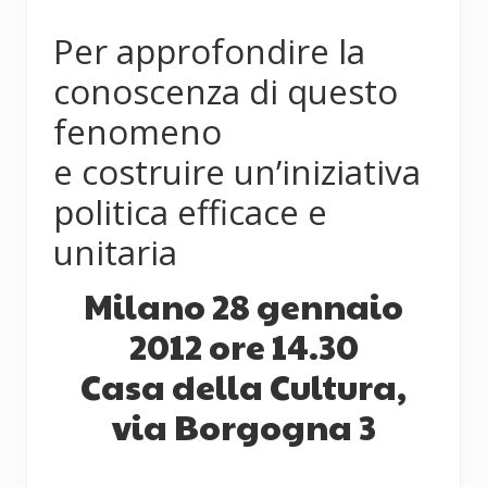
Per approfondire la
conoscenza di questo
fenomeno
e costruire un’iniziativa
politica efficace e
unitaria
Milano 28 gennaio
2012 ore 14.30
Casa della Cultura,
via Borgogna 3