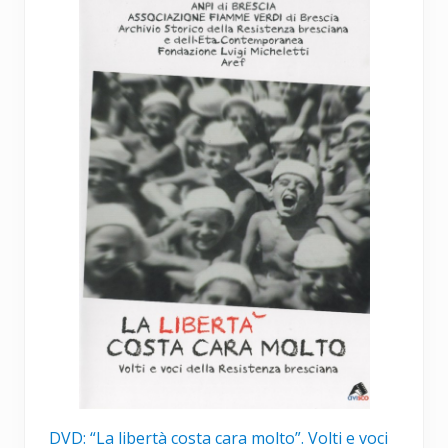
DVD: “La libertà costa cara molto”. Volti e voci