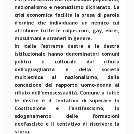
nazionalismo e neonazismo dichiarato. La
crisi economica facilita la presa di parole
d’ordine che individuano un nemico cui
attribuire tutte le colpe: rom, gay, ebrei,
musulmani e straneri in genere.
In Italia l’estrema destra e la destra
istituzionale hanno denominatori comuni
politici e culturali: dal rifiuto
dell’uguaglianza e della società
multietnica al nazionalismo, dalla
concezione del rapporto uomo-donna al
rifiuto dell’omosessualità. Comune a tutte
le destre è il tentativo di superare la
Costituzione e l’antifascismo, lo
sdoganamento delle formazioni
neofasciste e il tentativo di riscrivere la
storia.