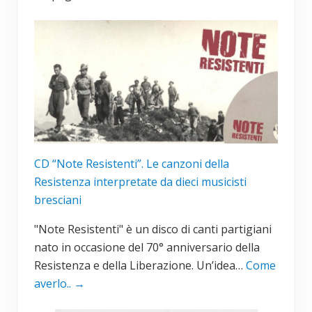
CD “Note Resistenti”. Le canzoni della
Resistenza interpretate da dieci musicisti
bresciani
"Note Resistenti" è un disco di canti partigiani
nato in occasione del 70° anniversario della
Resistenza e della Liberazione. Un’idea…
Come
averlo..
→