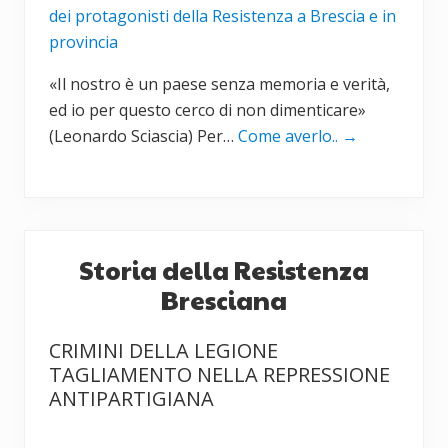
dei protagonisti della Resistenza a Brescia e in
provincia
«Il nostro è un paese senza memoria e verità,
ed io per questo cerco di non dimenticare»
(Leonardo Sciascia) Per…
Come averlo..
→
Storia della Resistenza
Bresciana
CRIMINI DELLA LEGIONE
TAGLIAMENTO NELLA REPRESSIONE
ANTIPARTIGIANA