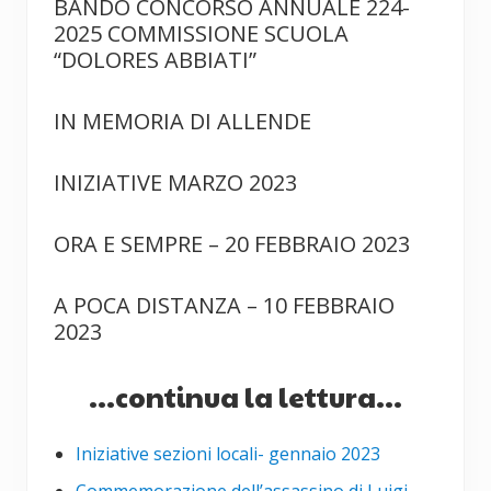
BANDO CONCORSO ANNUALE 224-
2025 COMMISSIONE SCUOLA
“DOLORES ABBIATI”
IN MEMORIA DI ALLENDE
INIZIATIVE MARZO 2023
ORA E SEMPRE – 20 FEBBRAIO 2023
A POCA DISTANZA – 10 FEBBRAIO
2023
...continua la lettura...
Iniziative sezioni locali- gennaio 2023
Commemorazione dell’assassino di Luigi