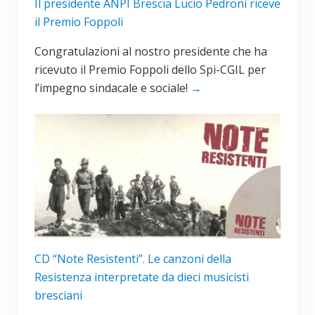
Il presidente ANPI Brescia Lucio Pedroni riceve
il Premio Foppoli
Congratulazioni al nostro presidente che ha
ricevuto il Premio Foppoli dello Spi-CGIL per
l’impegno sindacale e sociale!
→
CD “Note Resistenti”. Le canzoni della
Resistenza interpretate da dieci musicisti
bresciani