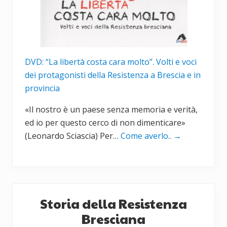
DVD: “La libertà costa cara molto”. Volti e voci
dei protagonisti della Resistenza a Brescia e in
provincia
«Il nostro è un paese senza memoria e verità,
ed io per questo cerco di non dimenticare»
(Leonardo Sciascia) Per…
Come averlo..
→
Storia della Resistenza
Bresciana