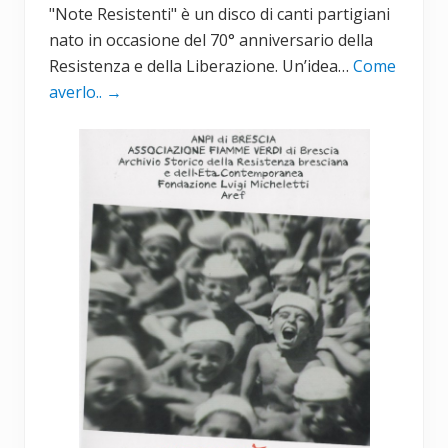
"Note Resistenti" è un disco di canti partigiani
nato in occasione del 70° anniversario della
Resistenza e della Liberazione. Un’idea…
Come
averlo..
→