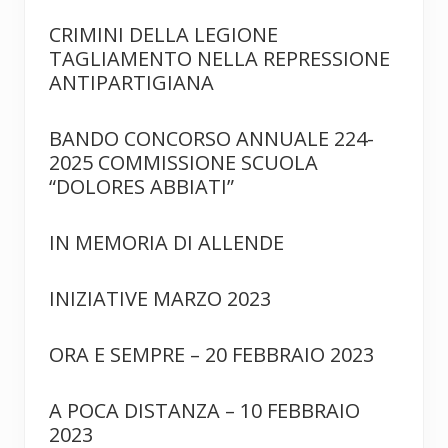
CRIMINI DELLA LEGIONE
TAGLIAMENTO NELLA REPRESSIONE
ANTIPARTIGIANA
BANDO CONCORSO ANNUALE 224-
2025 COMMISSIONE SCUOLA
“DOLORES ABBIATI”
IN MEMORIA DI ALLENDE
INIZIATIVE MARZO 2023
ORA E SEMPRE – 20 FEBBRAIO 2023
A POCA DISTANZA – 10 FEBBRAIO
2023