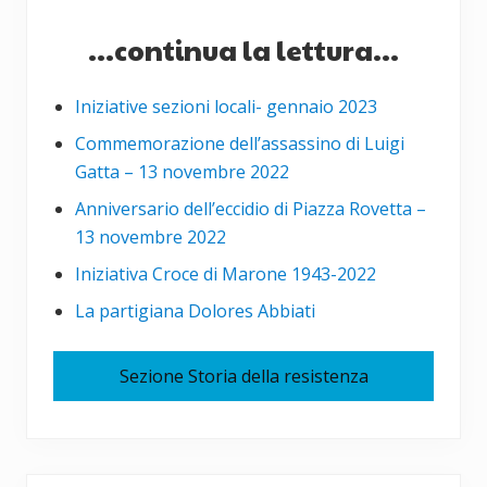
...continua la lettura...
Iniziative sezioni locali- gennaio 2023
Commemorazione dell’assassino di Luigi
Gatta – 13 novembre 2022
Anniversario dell’eccidio di Piazza Rovetta –
13 novembre 2022
Iniziativa Croce di Marone 1943-2022
La partigiana Dolores Abbiati
Sezione Storia della resistenza