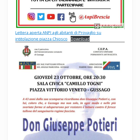
Lettera aperta ANPI agli abitanti di Provaglio su
intitolazione piazza Chiosco
Download